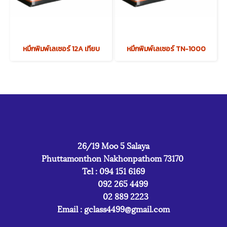
หมึกพิมพ์เลเซอร์ 12A เทียบ
หมึกพิมพ์เลเซอร์ TN-1000
26/19 Moo 5 Salaya
Phuttamonthon Nakhonpathom 73170
Tel : 094 151 6169
092 265 4499
02 889 2223
Email :
gclass4499@gmail.com