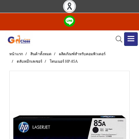
หน้าแรก
สินค้าทั้งหมด
ผลิตภัณฑ์สำหรับคอมพิวเตอร์
ตลับหมึกเลเซอร์
โทนเนอร์ HP-85A