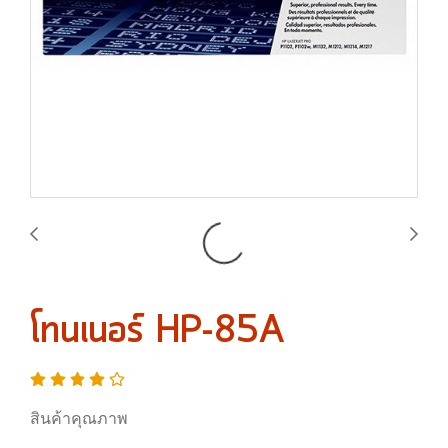
โทนเนอร์ HP-85A
สินค้าคุณภาพ