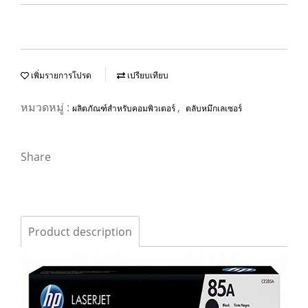
เพิ่มรายการโปรด
เปรียบเทียบ
หมวดหมู่ :
,
ผลิตภัณฑ์สำหรับคอมพิวเตอร์
ตลับหมึกเลเซอร์
Share
Product description