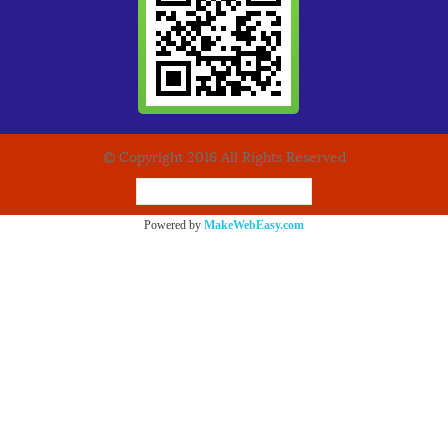
© Copyright 2016 All Rights Reserved
ผู้เข้าชมวันนี้
3,829
Powered by
MakeWebEasy.com