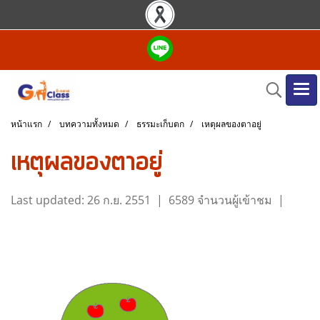
หน้าแรก
บทความทั้งหมด
ธรรมะเก็บตก
เหตุผลของตาอยู่
เหตุผลของตาอยู่
Last updated: 26 ก.ย. 2551
|
6589 จำนวนผู้เข้าชม
|