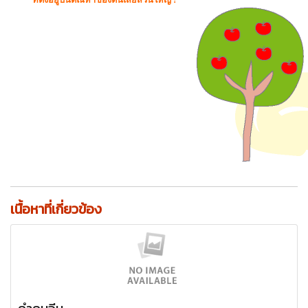
เนื้อหาที่เกี่ยวข้อง