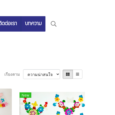
ติดต่อเรา
บทความ
เรียงตาม
New