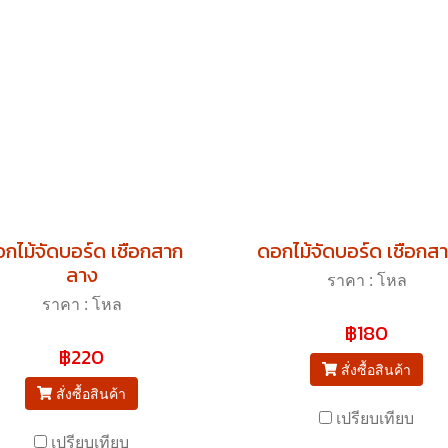
กไม้จัดบอร์ด เชือกสาก
ดอกไม้จัดบอร์ด เชือกสา
ลาง
ราคา : โหล
ราคา : โหล
฿180
฿220
สั่งซื้อสินค้า
สั่งซื้อสินค้า
เปรียบเทียบ
เปรียบเทียบ