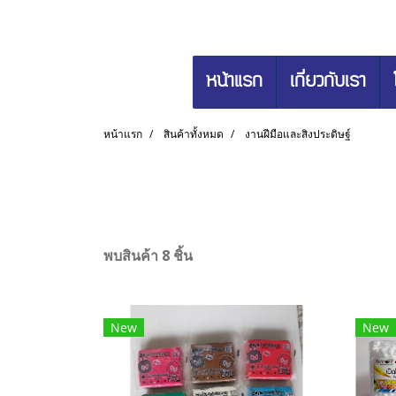
หน้าแรก
เกี่ยวกับเรา
หน้าแรก
สินค้าทั้งหมด
งานฝีมือและสิงประดิษฐ์
พบสินค้า 8 ชิ้น
New
New