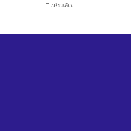
เปรียบเทียบ