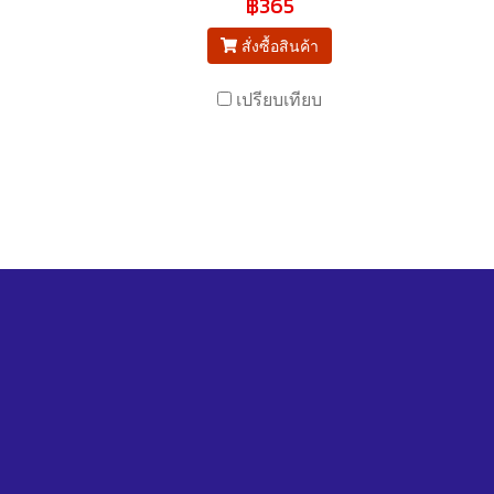
฿365
สั่งซื้อสินค้า
เปรียบเทียบ