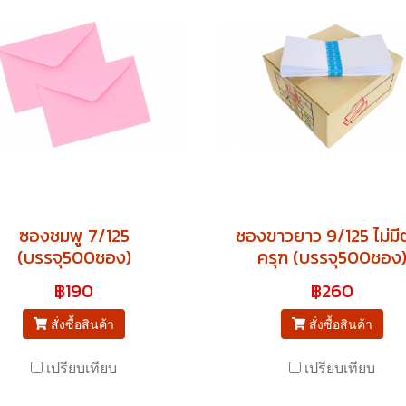
ซองชมพู 7/125
ซองขาวยาว 9/125 ไม่มี
(บรรจุ500ซอง)
ครุฑ (บรรจุ500ซอง
฿190
฿260
สั่งซื้อสินค้า
สั่งซื้อสินค้า
เปรียบเทียบ
เปรียบเทียบ