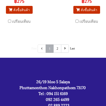
฿275
฿275
สั่งซื้อสินค้า
สั่งซื้อสินค้า
เปรียบเทียบ
เปรียบเทียบ
1
First
2
Last
26/19 Moo 5 Salaya
Phuttamonthon Nakhonpathom 73170
Tel : 094 151 6169
092 265 4499
02 889 2223