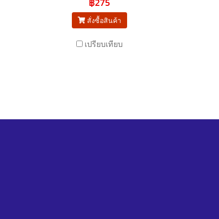
฿275
สั่งซื้อสินค้า
เปรียบเทียบ