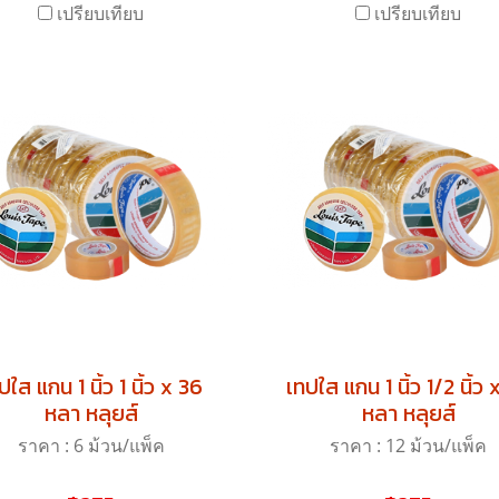
เปรียบเทียบ
เปรียบเทียบ
ปใส แกน 1 นิ้ว 1 นิ้ว x 36
เทปใส แกน 1 นิ้ว 1/2 นิ้ว 
หลา หลุยส์
หลา หลุยส์
ราคา : 6 ม้วน/แพ็ค
ราคา : 12 ม้วน/แพ็ค