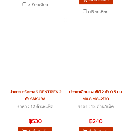
เปรียบเทียบ
เปรียบเทียบ
ปากกามาร์คเกอร์ IDENTIPEN 2
ปากกาเขียนแผ่นซีดี 2 หัว 0.5 มม.
หัว SAKURA
M&G MG-2130
ราคา : 12 ด้าม/แพ็ค
ราคา : 12 ด้าม/แพ็ค
฿530
฿240