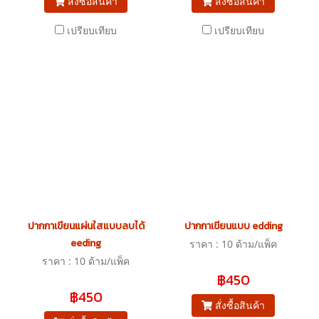
สั่งซื้อสินค้า
สั่งซื้อสินค้า
เปรียบเทียบ
เปรียบเทียบ
ปากกาเขียนแผ่นใสแบบลบได้
ปากกาเขียนแบบ edding
eeding
ราคา : 10 ด้าม/แพ็ค
ราคา : 10 ด้าม/แพ็ค
฿450
฿450
สั่งซื้อสินค้า