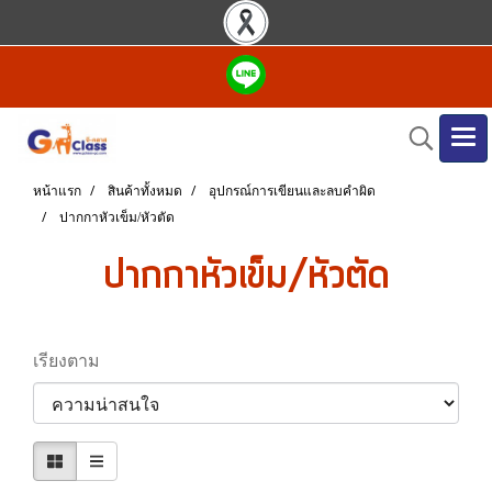
หน้าแรก
สินค้าทั้งหมด
อุปกรณ์การเขียนและลบคำผิด
ปากกาหัวเข็ม/หัวตัด
ปากกาหัวเข็ม/หัวตัด
เรียงตาม