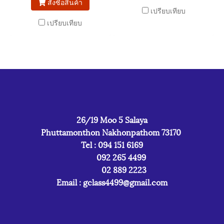
สั่งซื้อสินค้า
เปรียบเทียบ
เปรียบเทียบ
26/19 Moo 5 Salaya
Phuttamonthon Nakhonpathom 73170
Tel : 094 151 6169
092 265 4499
02 889 2223
Email :
gclass4499@gmail.com