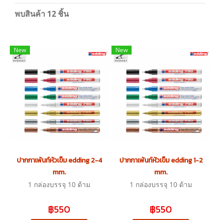
พบสินค้า 12 ชิ้น
New
New
ปากกาเพ้นท์หัวเข็ม edding 2-4
ปากกาเพ้นท์หัวเข็ม edding 1-2
mm.
mm.
1 กล่องบรรจุ 10 ด้าม
1 กล่องบรรจุ 10 ด้าม
฿550
฿550