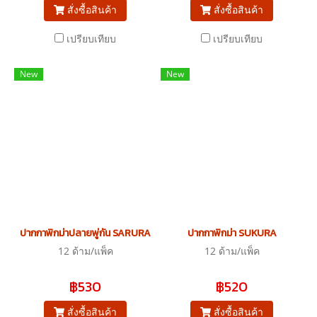
สั่งซื้อสินค้า
สั่งซื้อสินค้า
เปรียบเทียบ
เปรียบเทียบ
New
New
ปากกาพิกม่าปลายพู่กัน SARURA
ปากกาพิกม่า SUKURA
12 ด้าม/แพ็ค
12 ด้าม/แพ็ค
฿530
฿520
สั่งซื้อสินค้า
สั่งซื้อสินค้า