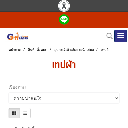
หน้าแรก
สินค้าทั้งหมด
อุปกรณ์เข้าเล่มและนำเสนอ
เทปผ้า
เทปผ้า
เรียงตาม