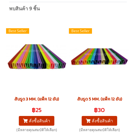
พบสินค้า 9 ชิ้น
Best Seller
Best Seller
สันรูด 3 MM. (แพ็ค 12 อัน)
สันรูด 5 MM. (แพ็ค 12 อัน)
฿25
฿30
สั่งซื้อสินค้า
สั่งซื้อสินค้า
(มีหลายคุณสมบัติให้เลือก)
(มีหลายคุณสมบัติให้เลือก)