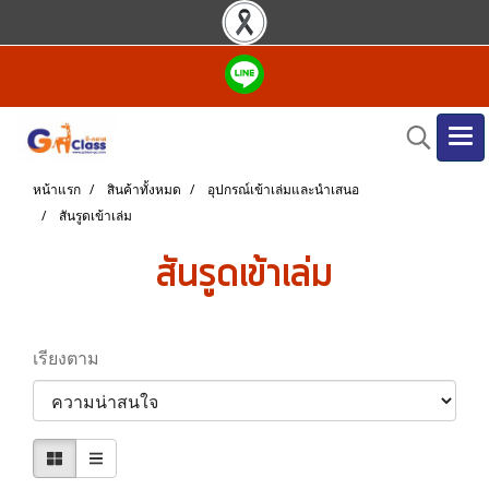
หน้าแรก
สินค้าทั้งหมด
อุปกรณ์เข้าเล่มและนำเสนอ
สันรูดเข้าเล่ม
สันรูดเข้าเล่ม
เรียงตาม