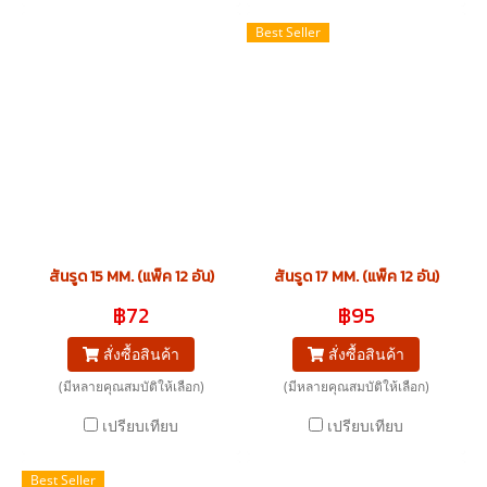
Best Seller
สันรูด 15 MM. (แพ็ค 12 อัน)
สันรูด 17 MM. (แพ็ค 12 อัน)
฿72
฿95
สั่งซื้อสินค้า
สั่งซื้อสินค้า
(มีหลายคุณสมบัติให้เลือก)
(มีหลายคุณสมบัติให้เลือก)
เปรียบเทียบ
เปรียบเทียบ
Best Seller