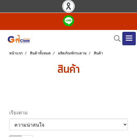
หน้าแรก
สินค้าทั้งหมด
ผลิตภัณฑ์กระดาษ
สินค้า
สินค้า
เรียงตาม