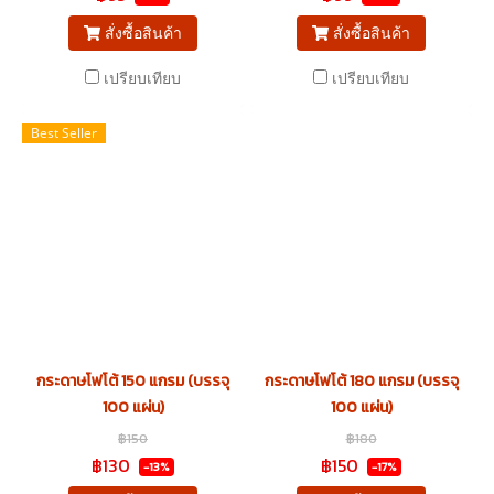
สั่งซื้อสินค้า
สั่งซื้อสินค้า
เปรียบเทียบ
เปรียบเทียบ
Best Seller
กระดาษโฟโต้ 150 แกรม (บรรจุ
กระดาษโฟโต้ 180 แกรม (บรรจุ
100 แผ่น)
100 แผ่น)
฿150
฿180
฿130
฿150
-13%
-17%