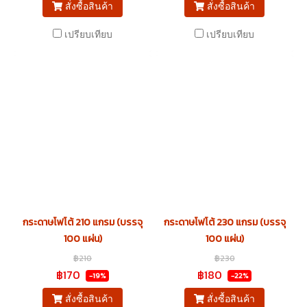
สั่งซื้อสินค้า
สั่งซื้อสินค้า
เปรียบเทียบ
เปรียบเทียบ
กระดาษโฟโต้ 210 แกรม (บรรจุ
กระดาษโฟโต้ 230 แกรม (บรรจุ
100 แผ่น)
100 แผ่น)
฿210
฿230
฿170
฿180
-19%
-22%
สั่งซื้อสินค้า
สั่งซื้อสินค้า