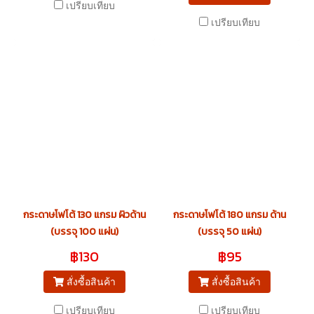
เปรียบเทียบ
เปรียบเทียบ
กระดาษโฟโต้ 130 แกรม ผิวด้าน
กระดาษโฟโต้ 180 แกรม ด้าน
(บรรจุ 100 แผ่น)
(บรรจุ 50 แผ่น)
฿130
฿95
สั่งซื้อสินค้า
สั่งซื้อสินค้า
เปรียบเทียบ
เปรียบเทียบ