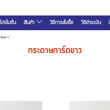
โปรโมชั่น
สินค้า
วิธีการสั่งซื้อ
วิธีชำระเงิน
ร์ดขาว
กระดาษการ์ดขาว