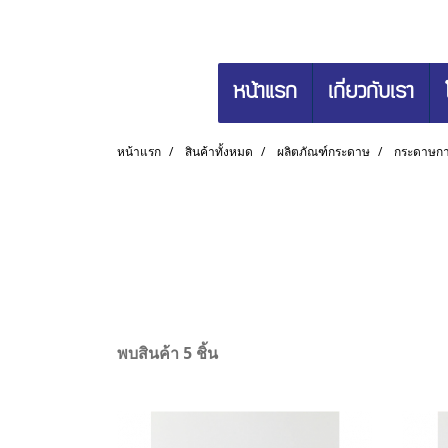
หน้าแรก
เกี่ยวกับเรา
หน้าแรก
สินค้าทั้งหมด
ผลิตภัณฑ์กระดาษ
กระดาษกา
พบสินค้า 5 ชิ้น