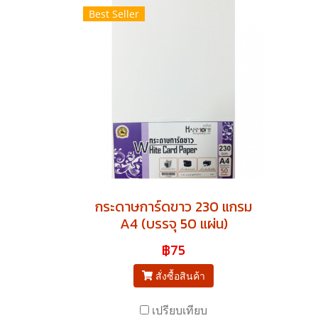
Best Seller
กระดาษการ์ดขาว 230 แกรม
A4 (บรรจุ 50 แผ่น)
฿75
สั่งซื้อสินค้า
เปรียบเทียบ