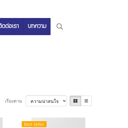
ติดต่อเรา
บทความ
เรียงตาม
Best Seller