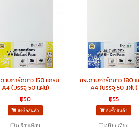
ะดาษการ์ดขาว 150 แกรม
กระดาษการ์ดขาว 180 แ
A4 (บรรจุ 50 แผ่น)
A4 (บรรจุ 50 แผ่น)
฿50
฿55
สั่งซื้อสินค้า
สั่งซื้อสินค้า
เปรียบเทียบ
เปรียบเทียบ