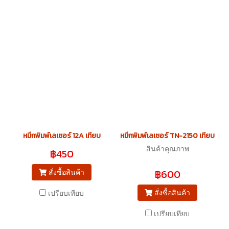
หมึกพิมพ์เลเซอร์ 12A เทียบ
หมึกพิมพ์เลเซอร์ TN-2150 เทียบ
สินค้าคุณภาพ
฿450
฿600
สั่งซื้อสินค้า
สั่งซื้อสินค้า
เปรียบเทียบ
เปรียบเทียบ