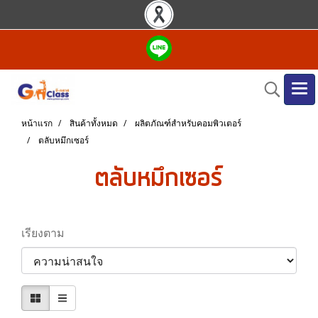
หน้าแรก
สินค้าทั้งหมด
ผลิตภัณฑ์สำหรับคอมพิวเตอร์
ตลับหมึกเซอร์
ตลับหมึกเซอร์
เรียงตาม