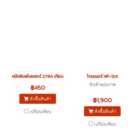
หมึกพิมพ์เลเซอร์ 278A เทียบ
โทนเนอร์ HP-12A
สินค้าคุณภาพ
฿450
฿1,900
สั่งซื้อสินค้า
สั่งซื้อสินค้า
เปรียบเทียบ
เปรียบเทียบ