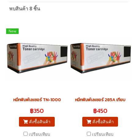
พบสินค้า 8 ชิ้น
New
หมึกพิมพ์เลเซอร์ TN-1000
หมึกพิมพ์เลเซอร์ 285A เทียบ
฿350
฿450
สั่งซื้อสินค้า
สั่งซื้อสินค้า
เปรียบเทียบ
เปรียบเทียบ