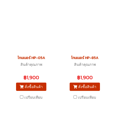
โทนเนอร์ HP-05A
โทนเนอร์ HP-85A
สินค้าคุณภาพ
สินค้าคุณภาพ
฿1,900
฿1,900
สั่งซื้อสินค้า
สั่งซื้อสินค้า
เปรียบเทียบ
เปรียบเทียบ