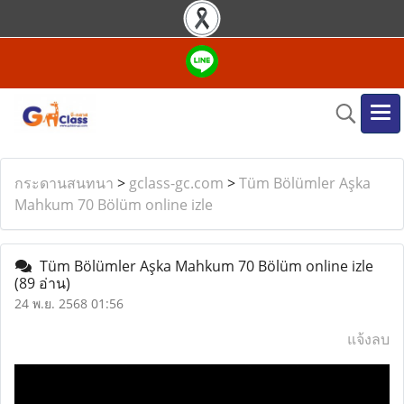
กระดานสนทนา
>
gclass-gc.com
>
Tüm Bölümler Aşka
Mahkum 70 Bölüm online izle
Tüm Bölümler Aşka Mahkum 70 Bölüm online izle
(89 อ่าน)
24 พ.ย. 2568 01:56
แจ้งลบ