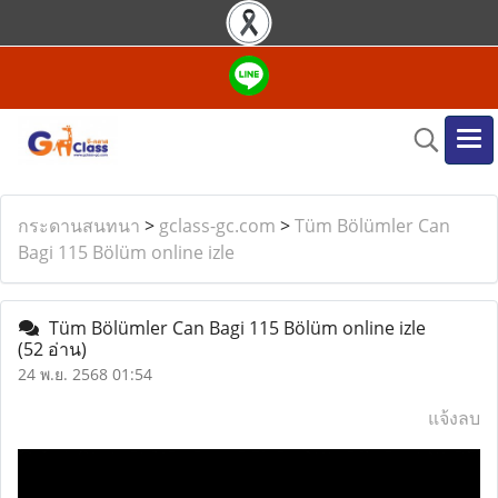
กระดานสนทนา
>
gclass-gc.com
>
Tüm Bölümler Can
Bagi 115 Bölüm online izle
Tüm Bölümler Can Bagi 115 Bölüm online izle
(52 อ่าน)
24 พ.ย. 2568 01:54
แจ้งลบ