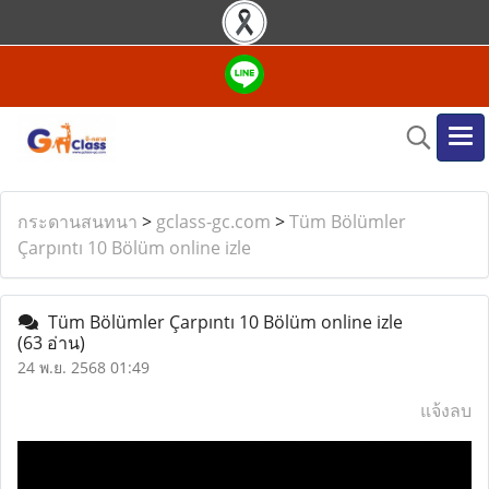
กระดานสนทนา
>
gclass-gc.com
>
Tüm Bölümler
Çarpıntı 10 Bölüm online izle
Tüm Bölümler Çarpıntı 10 Bölüm online izle
(63 อ่าน)
24 พ.ย. 2568 01:49
แจ้งลบ