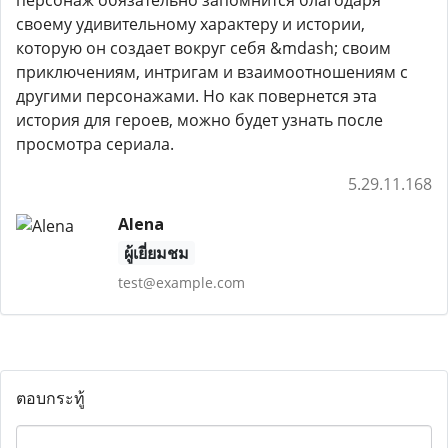
персонаж обязательно запомнится благодаря
своему удивительному характеру и истории,
которую он создает вокруг себя &mdash; своим
приключениям, интригам и взаимоотношениям с
другими персонажами. Но как повернется эта
история для героев, можно будет узнать после
просмотра сериала.
5.29.11.168
Alena
ผู้เยี่ยมชม
test@example.com
ตอบกระทู้