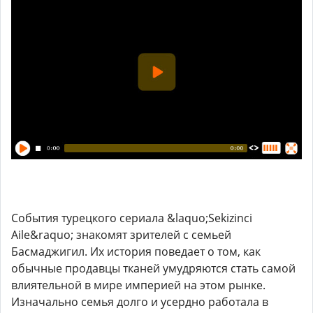
События турецкого сериала &laquo;Sekizinci
Aile&raquo; знакомят зрителей с семьей
Басмаджигил. Их история поведает о том, как
обычные продавцы тканей умудряются стать самой
влиятельной в мире империей на этом рынке.
Изначально семья долго и усердно работала в