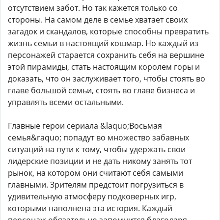
отсутствием забот. Но так кажется только со
стороны. На самом деле в семье хватает своих
загадок и скандалов, которые способны превратить
жизнь семьи в настоящий кошмар. Но каждый из
персонажей старается сохранить себя на вершине
этой пирамиды, стать настоящим королем горы и
доказать, что он заслуживает того, чтобы стоять во
главе большой семьи, стоять во главе бизнеса и
управлять всеми остальными.
Главные герои сериала &laquo;Восьмая
семья&raquo; попадут во множество забавных
ситуаций на пути к тому, чтобы удержать свои
лидерские позиции и не дать никому занять тот
рынок, на котором они считают себя самыми
главными. Зрителям предстоит погрузиться в
удивительную атмосферу подковерных игр,
которыми наполнена эта история. Каждый