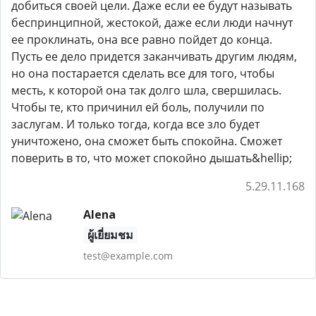
добиться своей цели. Даже если ее будут называть
беспринципной, жестокой, даже если люди начнут
ее проклинать, она все равно пойдет до конца.
Пусть ее дело придется заканчивать другим людям,
но она постарается сделать все для того, чтобы
месть, к которой она так долго шла, свершилась.
Чтобы те, кто причинил ей боль, получили по
заслугам. И только тогда, когда все зло будет
уничтожено, она сможет быть спокойна. Сможет
поверить в то, что может спокойно дышать&hellip;
5.29.11.168
Alena
ผู้เยี่ยมชม
test@example.com