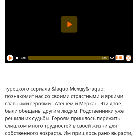
турецкого сериала &laquo;Между&raquo;
познакомит нас со своими страстными и яркими
главными героями - Атешем и Меркан. Эти двое
были обещаны другим людям. Родственники уже
решили их судьбы. Героям пришлось пережить
слишком много трудностей в своей жизни для
собственного возраста. Им пришлось рано вырасти,