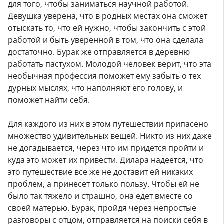
для того, чтобы заниматься научной работой.
Девушка уверена, что в родных местах она сможет
отыскать то, что ей нужно, чтобы закончить с этой
работой и быть уверенной в том, что она сделала
достаточно. Бурак же отправляется в деревню
работать пастухом. Молодой человек верит, что эта
необычная профессия поможет ему забыть о тех
дурных мыслях, что наполняют его голову, и
поможет найти себя.
Для каждого из них в этом путешествии припасено
множество удивительных вещей. Никто из них даже
не догадывается, через что им придется пройти и
куда это может их привести. Дилара надеется, что
это путешествие все же не доставит ей никаких
проблем, а принесет только пользу. Чтобы ей не
было так тяжело и страшно, она едет вместе со
своей матерью. Бурак, пройдя через непростые
разговоры с отцом, отправляется на поиски себя в