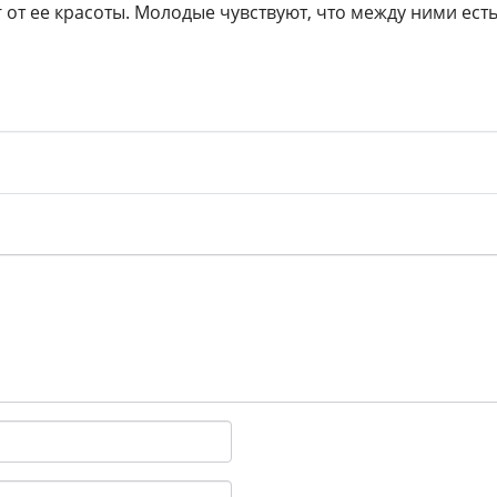
 от ее красоты. Молодые чувствуют, что между ними ест