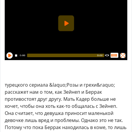
турецкого сериала &laquo;Розы и грехи&raquo;
расскажет нам о том, как Зейнеп и Беррак
противостоят друг другу. Мать Кадер больше не
хочет, чтобы она хоть как-то общалась с Зейнеп.
Она считает, что девушка приносит маленькой
девочке лишь вред и проблемы. Однако это не так.
Потому что пока Беррак находилась в коме, то лишь