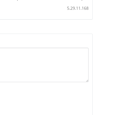
5.29.11.168