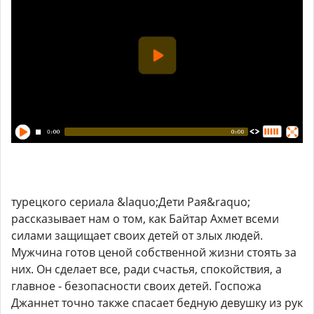
турецкого сериала &laquo;Дети Рая&raquo;
рассказывает нам о том, как Байтар Ахмет всеми
силами защищает своих детей от злых людей.
Мужчина готов ценой собственной жизни стоять за
них. Он сделает все, ради счастья, спокойствия, а
главное - безопасности своих детей. Госпожа
Джаннет точно также спасает бедную девушку из рук