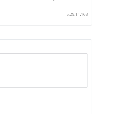
5.29.11.168