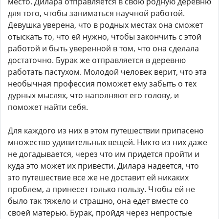
место. Дилара отправляется в свою родную деревню
для того, чтобы заниматься научной работой.
Девушка уверена, что в родных местах она сможет
отыскать то, что ей нужно, чтобы закончить с этой
работой и быть уверенной в том, что она сделала
достаточно. Бурак же отправляется в деревню
работать пастухом. Молодой человек верит, что эта
необычная профессия поможет ему забыть о тех
дурных мыслях, что наполняют его голову, и
поможет найти себя.
Для каждого из них в этом путешествии припасено
множество удивительных вещей. Никто из них даже
не догадывается, через что им придется пройти и
куда это может их привести. Дилара надеется, что
это путешествие все же не доставит ей никаких
проблем, а принесет только пользу. Чтобы ей не
было так тяжело и страшно, она едет вместе со
своей матерью. Бурак, пройдя через непростые