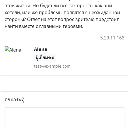
этой жизни. Но будет ли все так просто, как они
хотели, или же проблемы появятся с неожиданной
стороны? Ответ на этот вопрос зрителю предстоит
найти вместе с главными героями.
5.29.11.168
Alena
ผู้เยี่ยมชม
test@example.com
ตอบกระทู้