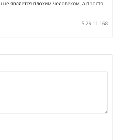
н не является плохим человеком, а просто
5.29.11.168