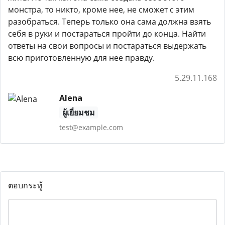
монстра, то никто, кроме нее, не сможет с этим
разобраться. Теперь только она сама должна взять
себя в руки и постараться пройти до конца. Найти
ответы на свои вопросы и постараться выдержать
всю приготовленную для нее правду.
5.29.11.168
Alena
ผู้เยี่ยมชม
test@example.com
ตอบกระทู้