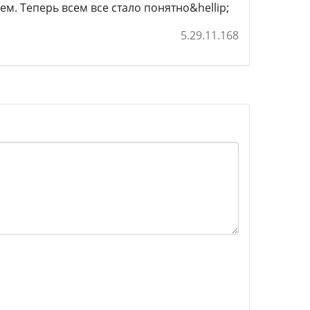
м. Теперь всем все стало понятно&hellip;
5.29.11.168