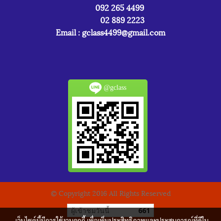
092 265 4499
02 889 2223
Email :
gclass4499@gmail.com
@gclass
© Copyright 2016 All Rights Reserved
ผู้เข้าชมวันนี้
661
เว็บไซต์นี้มีการใช้งานคุกกี้ เพื่อเพิ่มประสิทธิภาพและประสบการณ์ที่ดีใน