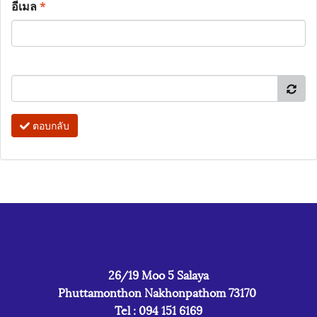
อีเมล
*
ตอบกลับ
26/19 Moo 5 Salaya
Phuttamonthon Nakhonpathom 73170
Tel : 094 151 6169