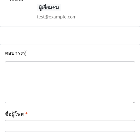
ผู้เยี่ยมชม
test@example.com
ตอบกระทู้
ชื่อผู้โพส
*