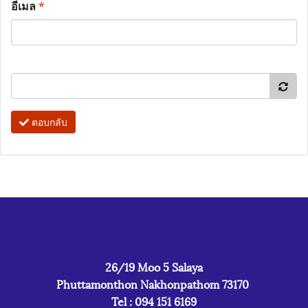
อีเมล
*
ตอบกลับ
26/19 Moo 5 Salaya
Phuttamonthon Nakhonpathom 73170
Tel : 094 151 6169