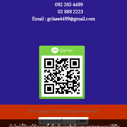
092 265 4499
02 889 2223
Email :
gclass4499@gmail.com
@gclass
© Copyright 2016 All Rights Reserved
ผู้เข้าชมวันนี้
2,903
เว็บไซต์นี้มีการใช้งานคุกกี้ เพื่อเพิ่มประสิทธิภาพและประสบการณ์ที่ดีใน