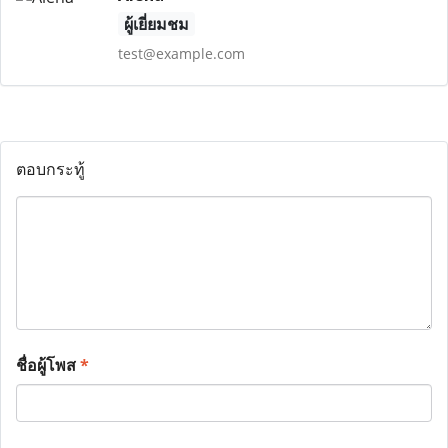
ผู้เยี่ยมชม
test@example.com
ตอบกระทู้
ชื่อผู้โพส
*