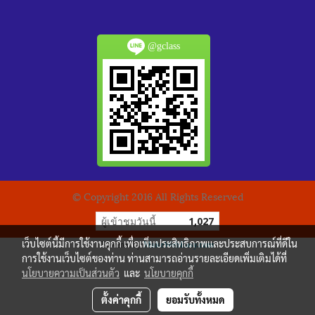
@gclass
© Copyright 2016 All Rights Reserved
ผู้เข้าชมวันนี้
1,027
เว็บไซต์นี้มีการใช้งานคุกกี้ เพื่อเพิ่มประสิทธิภาพและประสบการณ์ที่ดีใน
Powered by
MakeWebEasy.com
การใช้งานเว็บไซต์ของท่าน ท่านสามารถอ่านรายละเอียดเพิ่มเติมได้ที่
นโยบายความเป็นส่วนตัว
และ
นโยบายคุกกี้
ตั้งค่าคุกกี้
ยอมรับทั้งหมด