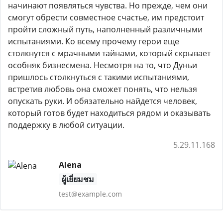
начинают появляться чувства. Но прежде, чем они
смогут обрести совместное счастье, им предстоит
пройти сложный путь, наполненный различными
испытаниями. Ко всему прочему герои еще
столкнутся с мрачными тайнами, который скрывает
особняк бизнесмена. Несмотря на то, что Дуньи
пришлось столкнуться с такими испытаниями,
встретив любовь она сможет понять, что нельзя
опускать руки. И обязательно найдется человек,
который готов будет находиться рядом и оказывать
поддержку в любой ситуации.
5.29.11.168
Alena
ผู้เยี่ยมชม
test@example.com