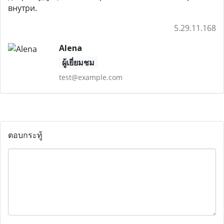
внутри.
5.29.11.168
Alena
ผู้เยี่ยมชม
test@example.com
ตอบกระทู้