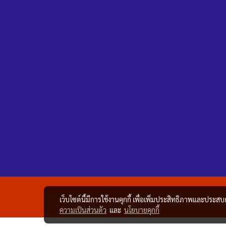
เว็บไซต์นี้มีการใช้งานคุกกี้ เพื่อเพิ่มประสิทธิภาพและประส
ความเป็นส่วนตัว
และ
นโยบายคุกกี้