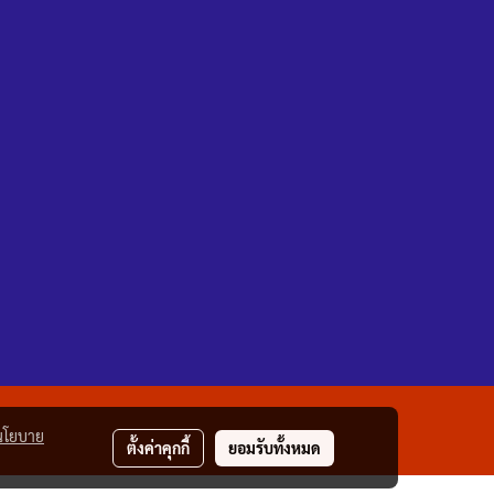
นโยบาย
ตั้งค่าคุกกี้
ยอมรับทั้งหมด