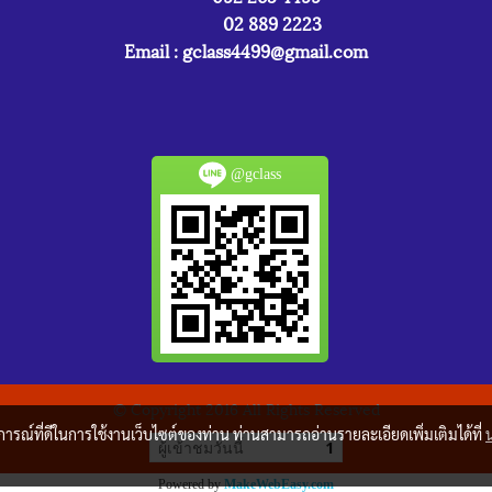
02 889 2223
Email :
gclass4499@gmail.com
@gclass
© Copyright 2016 All Rights Reserved
บการณ์ที่ดีในการใช้งานเว็บไซต์ของท่าน ท่านสามารถอ่านรายละเอียดเพิ่มเติมได้ที่
ผู้เข้าชมวันนี้
1
Powered by
MakeWebEasy.com