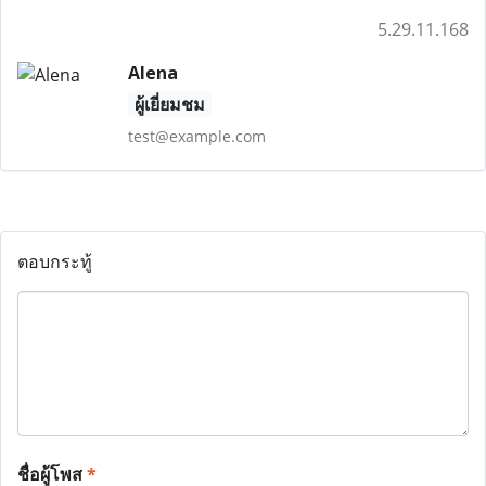
5.29.11.168
Alena
ผู้เยี่ยมชม
test@example.com
ตอบกระทู้
ชื่อผู้โพส
*