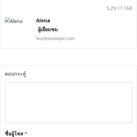
5.29.11.168
Alena
ผู้เยี่ยมชม
test@example.com
ตอบกระทู้
ชื่อผู้โพส
*