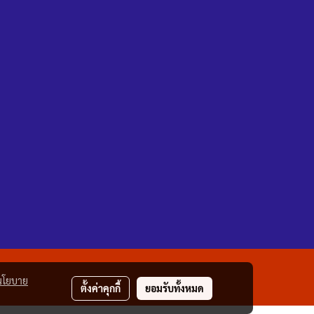
นโยบาย
ตั้งค่าคุกกี้
ยอมรับทั้งหมด