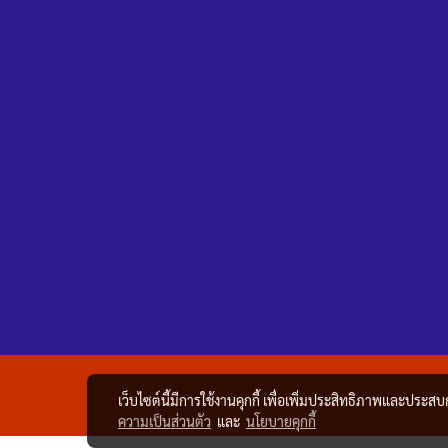
เว็บไซต์นี้มีการใช้งานคุกกี้ เพื่อเพิ่มประสิทธิภาพและประส
ความเป็นส่วนตัว
และ
นโยบายคุกกี้