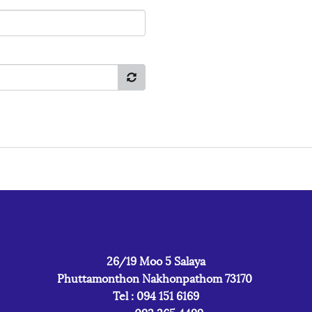
26/19 Moo 5 Salaya
Phuttamonthon Nakhonpathom 73170
Tel : 094 151 6169