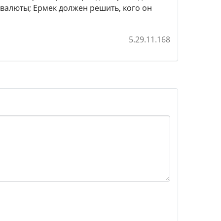
валюты; Ермек должен решить, кого он
5.29.11.168