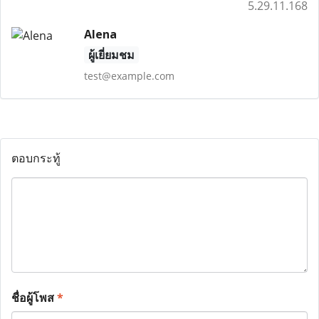
5.29.11.168
Alena
ผู้เยี่ยมชม
test@example.com
ตอบกระทู้
ชื่อผู้โพส
*