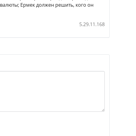
валюты; Ермек должен решить, кого он
5.29.11.168