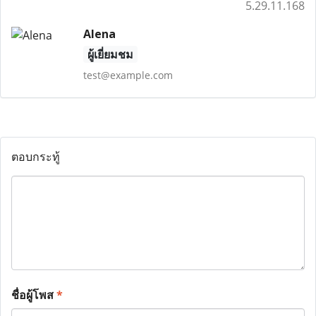
5.29.11.168
Alena
ผู้เยี่ยมชม
test@example.com
ตอบกระทู้
ชื่อผู้โพส
*