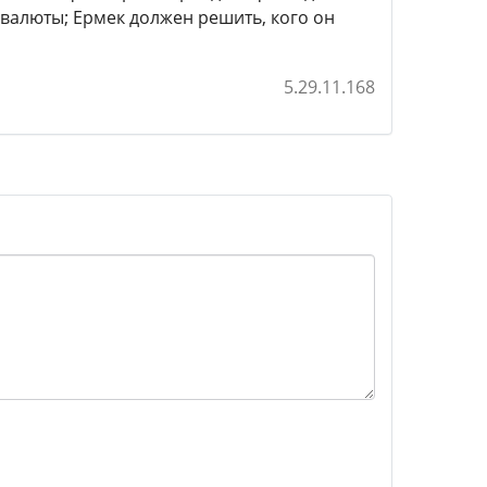
валюты; Ермек должен решить, кого он
5.29.11.168