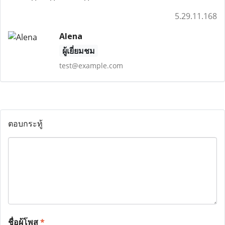
5.29.11.168
Alena
ผู้เยี่ยมชม
test@example.com
ตอบกระทู้
ชื่อผู้โพส
*