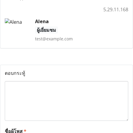
5.29.11.168
Alena
ผู้เยี่ยมชม
test@example.com
ตอบกระทู้
ชื่อผู้โพส
*