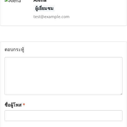
Alena
ผู้เยี่ยมชม
test@example.com
ตอบกระทู้
ชื่อผู้โพส
*