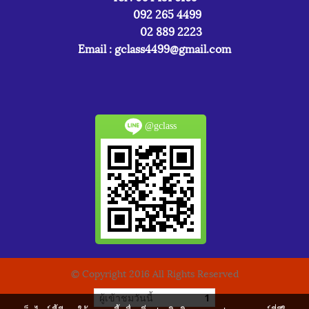
092 265 4499
02 889 2223
Email :
gclass4499@gmail.com
@gclass
© Copyright 2016 All Rights Reserved
ผู้เข้าชมวันนี้
1