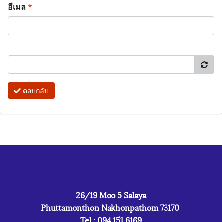
อีเมล
*
ตอบกลับ
26/19 Moo 5 Salaya
Phuttamonthon Nakhonpathom 73170
Tel : 094 151 6169