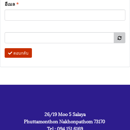
อีเมล
*
ตอบกลับ
26/19 Moo 5 Salaya
Phuttamonthon Nakhonpathom 73170
Tel : 094 151 6169