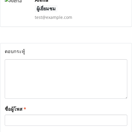
Alena
ผู้เยี่ยมชม
test@example.com
ตอบกระทู้
ชื่อผู้โพส
*