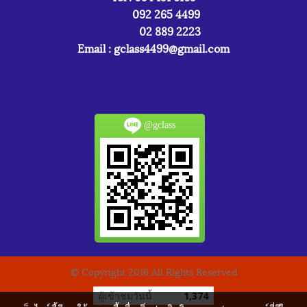
092 265 4499
02 889 2223
Email :
gclass4499@gmail.com
@gclass
© Copyright 2016 All Rights Reserved
ผู้เข้าชมวันนี้
1,374