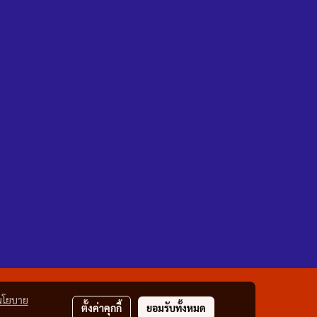
นโยบาย
ตั้งค่าคุกกี้
ยอมรับทั้งหมด