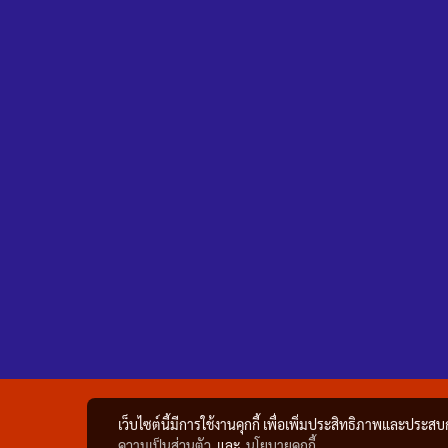
เว็บไซต์นี้มีการใช้งานคุกกี้ เพื่อเพิ่มประสิทธิภาพและประส
ความเป็นส่วนตัว
และ
นโยบายคุกกี้