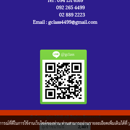
092 265 4499
02 889 2223
Email :
gclass4499@gmail.com
@gclass
© Copyright 2016 All Rights Reserved
บการณ์ที่ดีในการใช้งานเว็บไซต์ของท่าน ท่านสามารถอ่านรายละเอียดเพิ่มเติมได้ที่
ผู้เข้าชมวันนี้
2,401