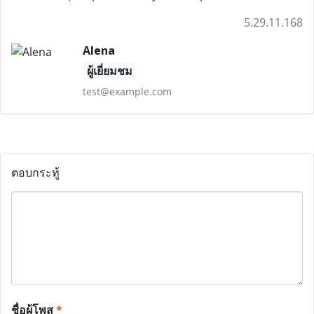
5.29.11.168
Alena
ผู้เยี่ยมชม
test@example.com
ตอบกระทู้
ชื่อผู้โพส
*