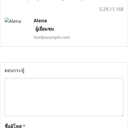
5.29.11.168
Alena
ผู้เยี่ยมชม
test@example.com
ตอบกระทู้
ชื่อผู้โพส
*