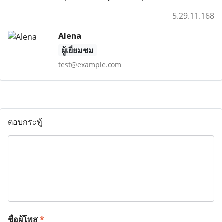
5.29.11.168
Alena
ผู้เยี่ยมชม
test@example.com
ตอบกระทู้
ชื่อผู้โพส
*