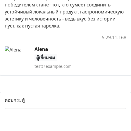
победителем станет тот, кто сумеет соединить
устойчивый локальный продукт, гастрономическую
эстетику и человечность - ведь вкус без истории
пуст, как пустая тарелка.
5.29.11.168
Alena
ผู้เยี่ยมชม
test@example.com
ตอบกระทู้