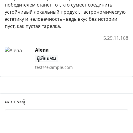
победителем станет тот, кто сумеет соединить
устойчивый локальный продукт, гастрономическую
эстетику и человечность - ведь вкус без истории
пуст, как пустая тарелка.
5.29.11.168
Alena
ผู้เยี่ยมชม
test@example.com
ตอบกระทู้