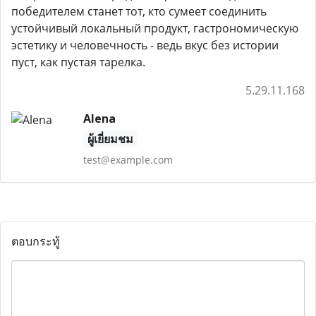
победителем станет тот, кто сумеет соединить
устойчивый локальный продукт, гастрономическую
эстетику и человечность - ведь вкус без истории
пуст, как пустая тарелка.
5.29.11.168
Alena
ผู้เยี่ยมชม
test@example.com
ตอบกระทู้